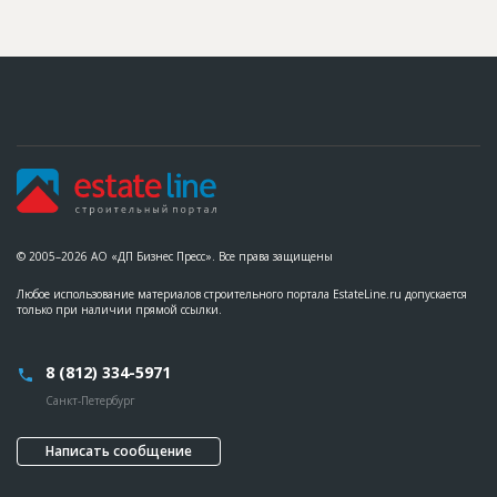
© 2005–2026 АО «ДП Бизнес Пресс». Все права защищены
Любое использование материалов строительного портала EstateLine.ru допускается
только при наличии прямой ссылки.
8 (812) 334-5971
Санкт-Петербург
Написать сообщение