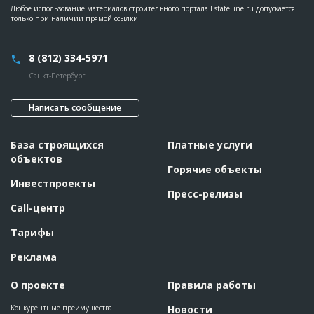
Любое использование материалов строительного портала EstateLine.ru допускается
только при наличии прямой ссылки.
8 (812) 334-5971
Санкт-Петербург
Написать сообщение
База строящихся
Платные услуги
объектов
Горячие объекты
Инвестпроекты
Пресс-релизы
Call-центр
Тарифы
Реклама
О проекте
Правила работы
Конкурентные преимущества
Новости