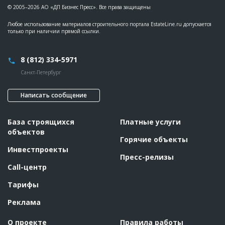
© 2005–2026 АО «ДП Бизнес Пресс». Все права защищены
Любое использование материалов строительного портала EstateLine.ru допускается
только при наличии прямой ссылки.
8 (812) 334-5971
Санкт-Петербург
Написать сообщение
База строящихся
Платные услуги
объектов
Горячие объекты
Инвестпроекты
Пресс-релизы
Call-центр
Тарифы
Реклама
О проекте
Правила работы