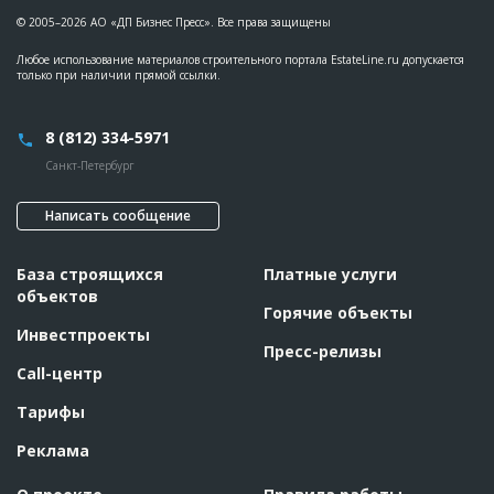
© 2005–2026 АО «ДП Бизнес Пресс». Все права защищены
Любое использование материалов строительного портала EstateLine.ru допускается
только при наличии прямой ссылки.
8 (812) 334-5971
Санкт-Петербург
Написать сообщение
База строящихся
Платные услуги
объектов
Горячие объекты
Инвестпроекты
Пресс-релизы
Call-центр
Тарифы
Реклама