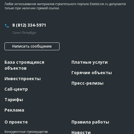
Любое использование материалов строительного портала EstateLine.ru допускается
только при наличии прямой ссылки.
8 (812) 334-5971
Санкт-Петербург
Написать сообщение
База строящихся
Платные услуги
объектов
Горячие объекты
Инвестпроекты
Пресс-релизы
Call-центр
Тарифы
Реклама
О проекте
Правила работы
Конкурентные преимущества
Новости