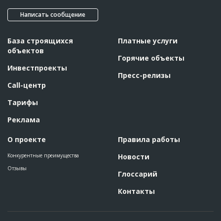
Написать сообщение
База строящихся
Платные услуги
объектов
Горячие объекты
Инвестпроекты
Пресс-релизы
Call-центр
Тарифы
Реклама
О проекте
Правила работы
Конкурентные преимущества
Новости
Отзывы
Глоссарий
Контакты