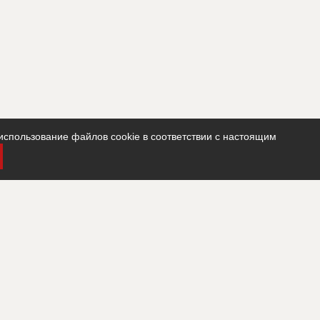
использование файлов cookie в соответствии с настоящим