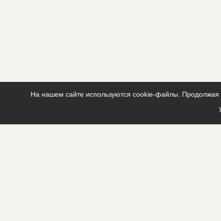
На нашем сайте используются cookie-файлы. Продолжая п