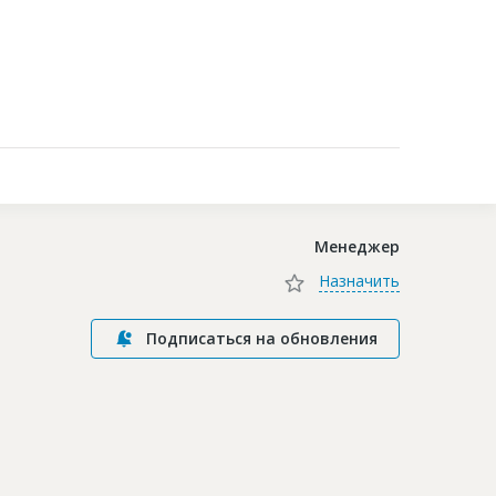
Контакты
Менеджер
Назначить
Подписаться на обновления