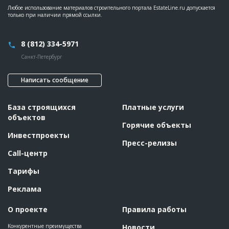
Любое использование материалов строительного портала EstateLine.ru допускается
только при наличии прямой ссылки.
8 (812) 334-5971
Санкт-Петербург
Написать сообщение
База строящихся
Платные услуги
объектов
Горячие объекты
Инвестпроекты
Пресс-релизы
Call-центр
Тарифы
Реклама
О проекте
Правила работы
Конкурентные преимущества
Новости