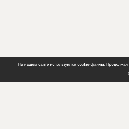
На нашем сайте используются cookie-файлы. Продолжая п