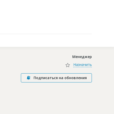
Контакты
Менеджер
Назначить
Подписаться на обновления