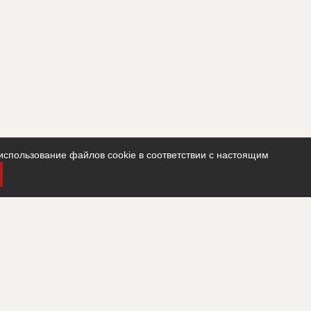
использование файлов cookie в соответствии с настоящим