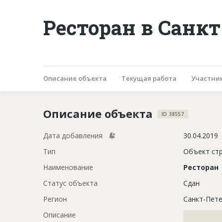
Ресторан в Санкт
Описание объекта
Текущая работа
Участни
Описание объекта
ID 38557
Дата добавления
30.04.2019
Тип
Объект ст
Наименование
Ресторан
Статус объекта
Сдан
Регион
Санкт-Пете
Описание
?????????????