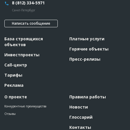
8 (812) 334-5971
Санкт-Петербург
Написать сообщение
База строящихся
Платные услуги
объектов
Горячие объекты
Инвестпроекты
Пресс-релизы
Call-центр
Тарифы
Реклама
О проекте
Правила работы
Конкурентные преимущества
Новости
Отзывы
Глоссарий
Контакты