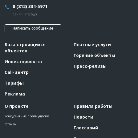
8 (812) 334-5971
Санкт-Петербург
Написать сообщение
База строящихся
Платные услуги
объектов
Горячие объекты
Инвестпроекты
Пресс-релизы
Call-центр
Тарифы
Реклама
О проекте
Правила работы
Конкурентные преимущества
Новости
Отзывы
Глоссарий