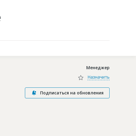
е
Контакты
Менеджер
Назначить
Подписаться на обновления