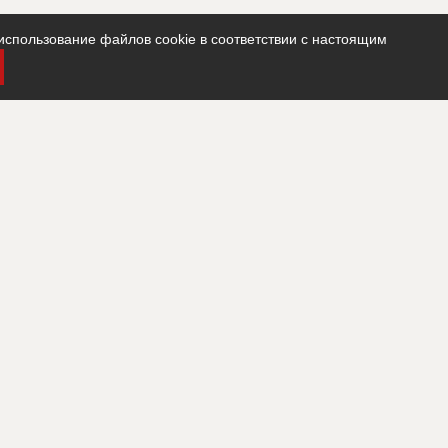
использование файлов cookie в соответствии с настоящим