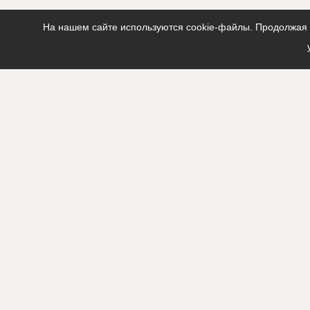
На нашем сайте используются cookie-файлы. Продолжая п