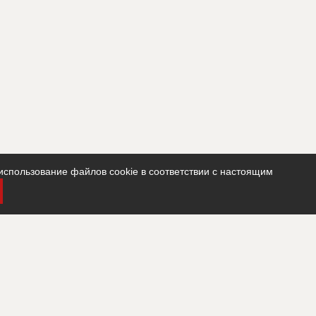
использование файлов cookie в соответствии с настоящим