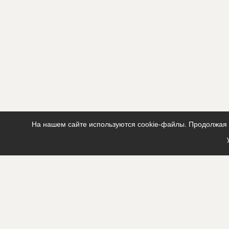
На нашем сайте используются cookie-файлы. Продолжая п