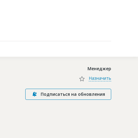
Контакты
Менеджер
Назначить
Подписаться на обновления