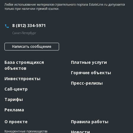
Любое использование материалов строительного портала EstateLine.ru допускается
только при наличии прямой ссылки.
8 (812) 334-5971
Санкт-Петербург
Написать сообщение
База строящихся
Платные услуги
объектов
Горячие объекты
Инвестпроекты
Пресс-релизы
Call-центр
Тарифы
Реклама
О проекте
Правила работы
Конкурентные преимущества
Новости