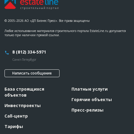
© 2005–2026 АО «ДП Бизнес Пресс». Все права защищены
Любое использование материалов строительного портала EstateLine.ru допускается
только при наличии прямой ссылки.
8 (812) 334-5971
Санкт-Петербург
Написать сообщение
База строящихся
Платные услуги
объектов
Горячие объекты
Инвестпроекты
Пресс-релизы
Call-центр
Тарифы