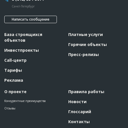
Санкт-Петербург
Написать сообщение
База строящихся
Платные услуги
объектов
Горячие объекты
Инвестпроекты
Пресс-релизы
Call-центр
Тарифы
Реклама
О проекте
Правила работы
Конкурентные преимущества
Новости
Отзывы
Глоссарий
Контакты