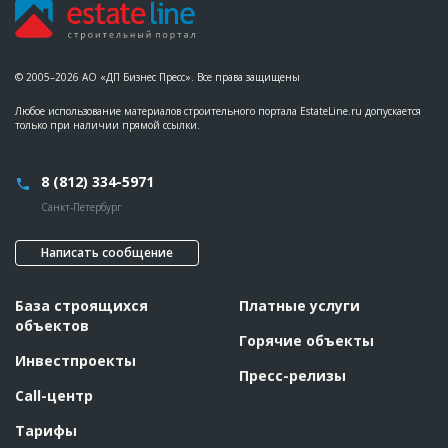
© 2005–2026 АО «ДП Бизнес Пресс». Все права защищены
Любое использование материалов строительного портала EstateLine.ru допускается
только при наличии прямой ссылки.
8 (812) 334-5971
Санкт-Петербург
Написать сообщение
База строящихся
Платные услуги
объектов
Горячие объекты
Инвестпроекты
Пресс-релизы
Call-центр
Тарифы