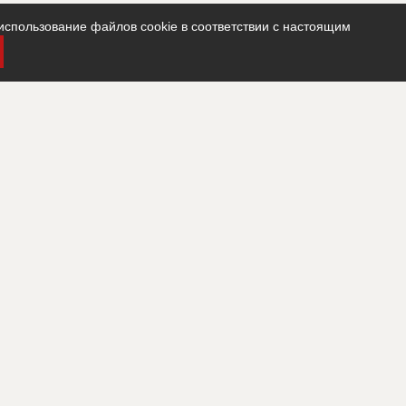
использование файлов cookie в соответствии с настоящим