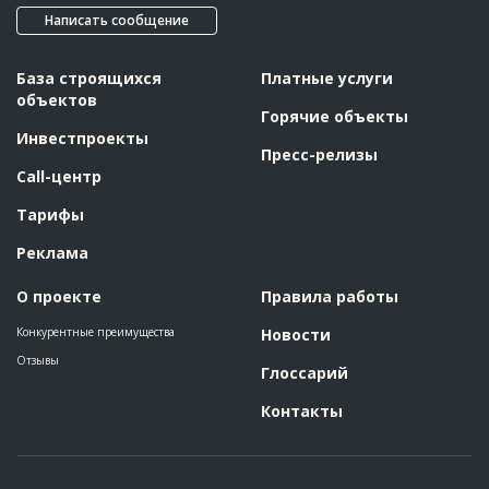
Написать сообщение
База строящихся
Платные услуги
объектов
Горячие объекты
Инвестпроекты
Пресс-релизы
Call-центр
Тарифы
Реклама
О проекте
Правила работы
Конкурентные преимущества
Новости
Отзывы
Глоссарий
Контакты