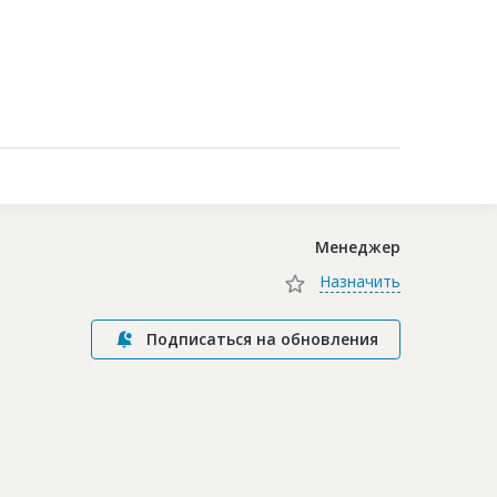
Контакты
Менеджер
Назначить
Подписаться на обновления