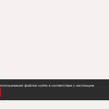
использование файлов cookie в соответствии с настоящим