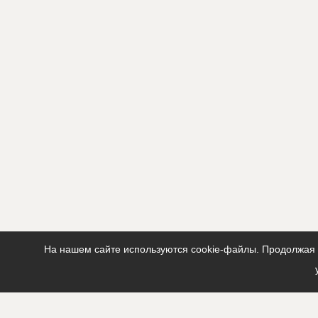
На нашем сайте используются cookie-файлы. Продолжая п