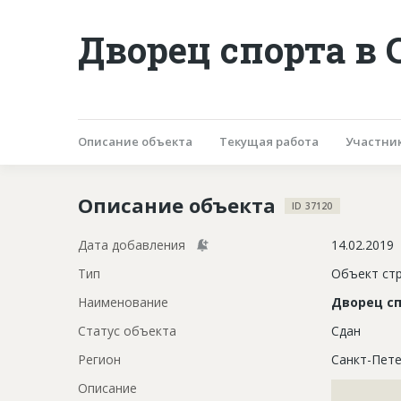
Дворец спорта в 
Описание объекта
Текущая работа
Участни
Описание объекта
ID 37120
Дата добавления
14.02.2019
Тип
Объект ст
Наименование
Дворец с
Статус объекта
Сдан
Регион
Санкт-Пете
Описание
?????????????