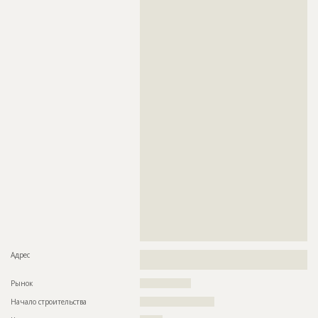
??????????????????????????????????????????????????????????
??????????????????????????????????????????????????????????
??????????????????????????????????????????????????????????
??????????????????????????????????????????????????????????
??????????????????????????????????????????????????????????
??????????????????????????????????????????????????????????
??????????????????????????????????????????????????????????
??????????????????????????????????????????????????????????
??????????????????????????????????????????????????????????
??????????????????????????????????????????????????????????
??????????????????????????????????????????????????????????
??????????????????????????????????????????????????????????
??????????????????????????????????????????????????????????
??????????????????????????????????????????????????????????
??????????????????????????????????????????????????????????
??????????????????????????????????????????????????????????
??????????????????????????????????????????????????????????
??????????????????????????????????????????????????????????
??????????????????????????????????????????????????????????
??????????????????????????????????????????????????????????
??????????????????????????????????????????????????????????
??????????????????????????????????????????????????????????
??????????????????????????????????????????????????????????
????????????????????????????????????????????????????????
Адрес
??????????????????????????????????????????????????????????
?????????
Рынок
??????????????????
Начало строительства
?????????????????????