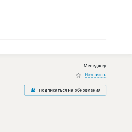
Контакты
Менеджер
Назначить
Подписаться на обновления