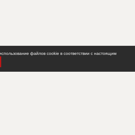
использование файлов cookie в соответствии с настоящим