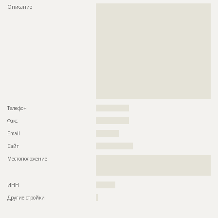
Описание
??????????????????????????????????????????????????????????
??????????????????????????????????????????????????????????
??????????????????????????????????????????????????????????
??????????????????????????????????????????????????????????
??????????????????????????????????????????????????????????
??????????????????????????????????????????????????????????
??????????????????????????????????????????????????????????
??????????????????????????????????????????????????????????
??????????????????????????????????????????????????????????
??????????????????????????????????????????????????????????
??????????????????????????????????????????????????????????
??????????????????????????????????????????????????????????
??????????????????????????????????????????????????????????
??????????????????????????????????
Телефон
?????????????????
Факс
?????????????????
Email
????????????
Сайт
???????????????????
Местоположение
??????????????????????????????????????????????????????????
??????????????????????????????????????????????????????????
??
ИНН
??????????
Другие стройки
?