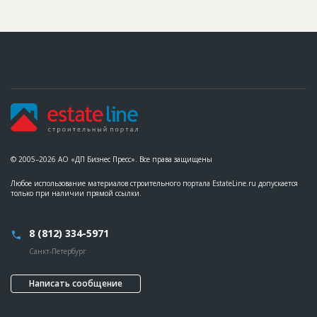
© 2005–2026 АО «ДП Бизнес Пресс». Все права защищены
Любое использование материалов строительного портала EstateLine.ru допускается
только при наличии прямой ссылки.
8 (812) 334-5971
Санкт-Петербург
Написать сообщение