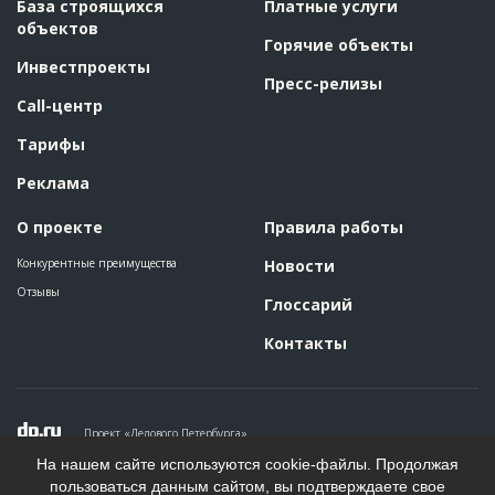
База строящихся
Платные услуги
объектов
Горячие объекты
Инвестпроекты
Пресс-релизы
Call-центр
Тарифы
Реклама
О проекте
Правила работы
Конкурентные преимущества
Новости
Отзывы
Глоссарий
Контакты
Проект «Делового Петербурга»
Политика конфиденциальности
На нашем сайте используются cookie-файлы. Продолжая
Пользовательское соглашение
пользоваться данным сайтом, вы подтверждаете свое