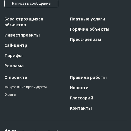
Написать сообщение
База строящихся
Платные услуги
объектов
Горячие объекты
Инвестпроекты
Пресс-релизы
Call-центр
Тарифы
Реклама
О проекте
Правила работы
Конкурентные преимущества
Новости
Отзывы
Глоссарий
Контакты