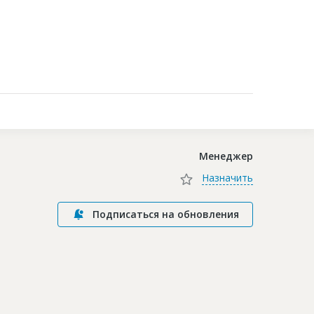
Контакты
Менеджер
Назначить
Подписаться на обновления