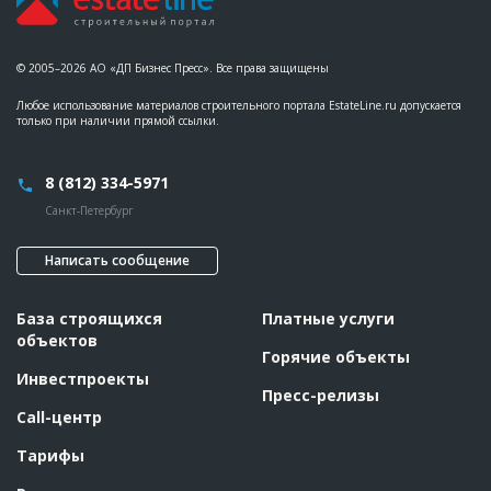
© 2005–2026 АО «ДП Бизнес Пресс». Все права защищены
Любое использование материалов строительного портала EstateLine.ru допускается
только при наличии прямой ссылки.
8 (812) 334-5971
Санкт-Петербург
Написать сообщение
База строящихся
Платные услуги
объектов
Горячие объекты
Инвестпроекты
Пресс-релизы
Call-центр
Тарифы