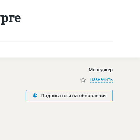
рге
Контакты
Менеджер
Назначить
Подписаться на обновления