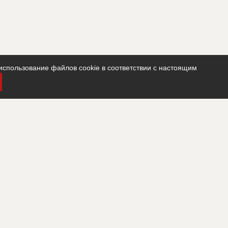
использование файлов cookie в соответствии с настоящим