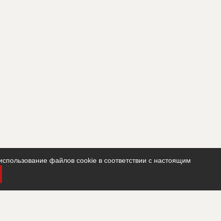
использование файлов cookie в соответствии с настоящим