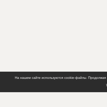
На нашем сайте используются cookie-файлы. Продолжая п