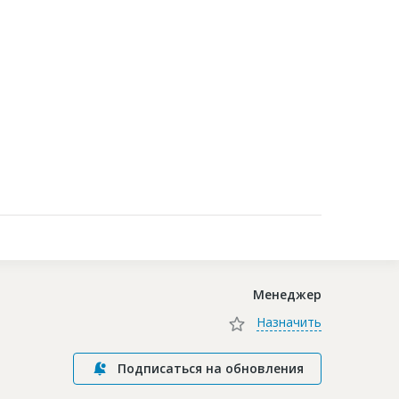
Контакты
Менеджер
Назначить
Подписаться на обновления