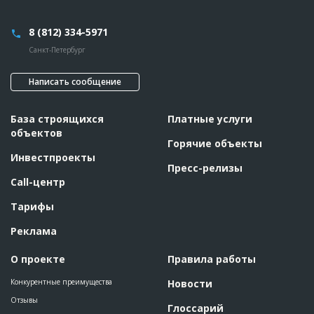
8 (812) 334-5971
Санкт-Петербург
Написать сообщение
База строящихся
Платные услуги
объектов
Горячие объекты
Инвестпроекты
Пресс-релизы
Call-центр
Тарифы
Реклама
О проекте
Правила работы
Конкурентные преимущества
Новости
Отзывы
Глоссарий