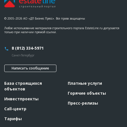
© 2005–2026 АО «ДП Бизнес Пресс». Все права защищены
Любое использование материалов строительного портала EstateLine.ru допускается
только при наличии прямой ссылки.
8 (812) 334-5971
Санкт-Петербург
Написать сообщение
База строящихся
Платные услуги
объектов
Горячие объекты
Инвестпроекты
Пресс-релизы
Call-центр
Тарифы