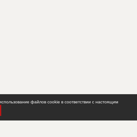
использование файлов cookie в соответствии с настоящим