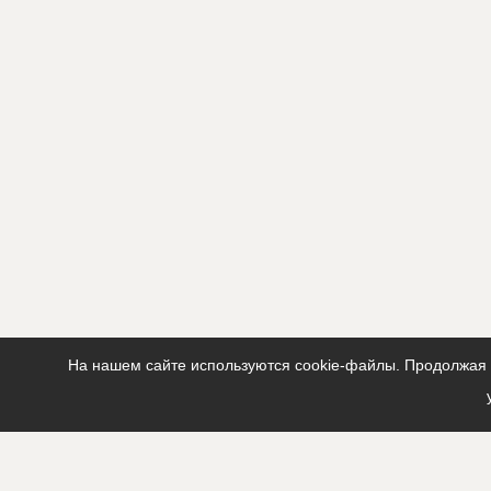
На нашем сайте используются cookie-файлы. Продолжая п