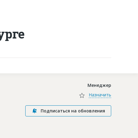
Контакты
урге
Менеджер
Назначить
Подписаться на обновления