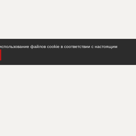
использование файлов cookie в соответствии с настоящим