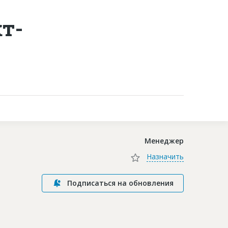
т-
Контакты
Менеджер
Назначить
Подписаться на обновления