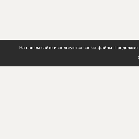
На нашем сайте используются cookie-файлы. Продолжая п