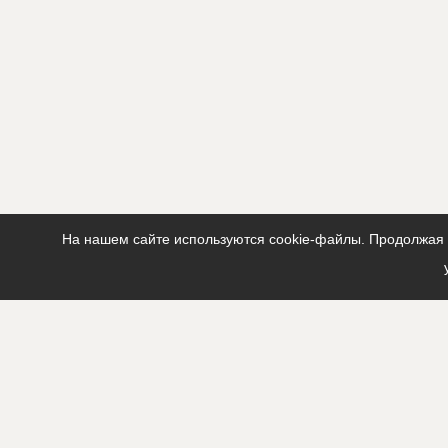
На нашем сайте используются cookie-файлы. Продолжая п