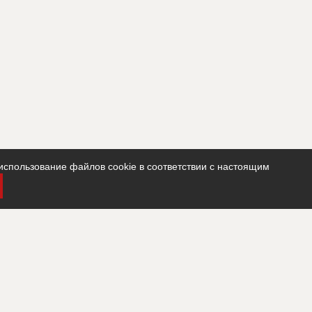
использование файлов cookie в соответствии с настоящим