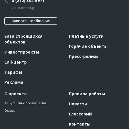
8 (812) 334-5971
Санкт-Петербург
Написать сообщение
База строящихся
Платные услуги
объектов
Горячие объекты
Инвестпроекты
Пресс-релизы
Call-центр
Тарифы
Реклама
О проекте
Правила работы
Конкурентные преимущества
Новости
Отзывы
Глоссарий
Контакты