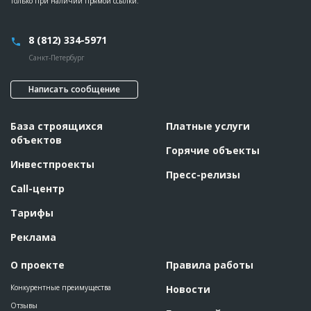
только при наличии прямой ссылки.
8 (812) 334-5971
Санкт-Петербург
Написать сообщение
База строящихся
Платные услуги
объектов
Горячие объекты
Инвестпроекты
Пресс-релизы
Call-центр
Тарифы
Реклама
О проекте
Правила работы
Конкурентные преимущества
Новости
Отзывы