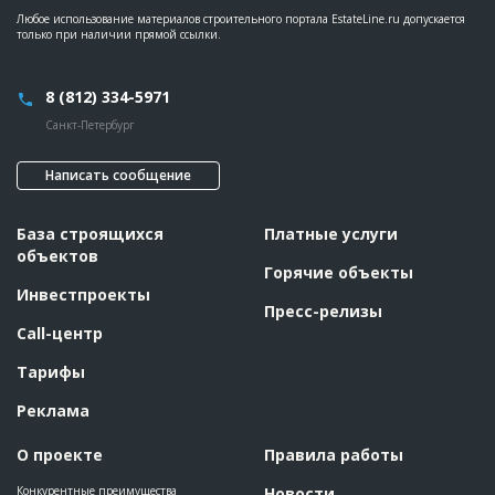
Любое использование материалов строительного портала EstateLine.ru допускается
только при наличии прямой ссылки.
8 (812) 334-5971
Санкт-Петербург
Написать сообщение
База строящихся
Платные услуги
объектов
Горячие объекты
Инвестпроекты
Пресс-релизы
Call-центр
Тарифы
Реклама
О проекте
Правила работы
Конкурентные преимущества
Новости