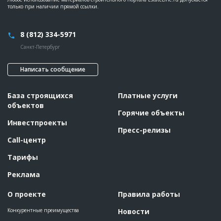
только при наличии прямой ссылки.
8 (812) 334-5971
Санкт-Петербург
Написать сообщение
База строящихся
Платные услуги
объектов
Горячие объекты
Инвестпроекты
Пресс-релизы
Call-центр
Тарифы
Реклама
О проекте
Правила работы
Конкурентные преимущества
Новости