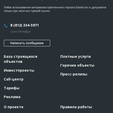
Любое использование материалов строительного портала EstateLine.ru допускается
только при наличии прямой ссылки.
8 (812) 334-5971
Санкт-Петербург
Написать сообщение
База строящихся
Платные услуги
объектов
Горячие объекты
Инвестпроекты
Пресс-релизы
Call-центр
Тарифы
Реклама
О проекте
Правила работы