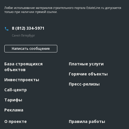
Любое использование материалов строительного портала EstateLine.ru допускается
только при наличии прямой ссылки.
8 (812) 334-5971
Санкт-Петербург
Написать сообщение
База строящихся
Платные услуги
объектов
Горячие объекты
Инвестпроекты
Пресс-релизы
Call-центр
Тарифы
Реклама
О проекте
Правила работы