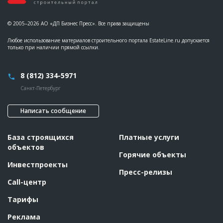
© 2005–2026 АО «ДП Бизнес Пресс». Все права защищены
Любое использование материалов строительного портала EstateLine.ru допускается
только при наличии прямой ссылки.
8 (812) 334-5971
Санкт-Петербург
Написать сообщение
База строящихся
Платные услуги
объектов
Горячие объекты
Инвестпроекты
Пресс-релизы
Call-центр
Тарифы
Реклама