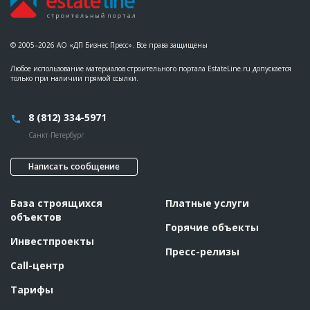
© 2005–2026 АО «ДП Бизнес Пресс». Все права защищены
Любое использование материалов строительного портала EstateLine.ru допускается
только при наличии прямой ссылки.
8 (812) 334-5971
Санкт-Петербург
Написать сообщение
База строящихся
Платные услуги
объектов
Горячие объекты
Инвестпроекты
Пресс-релизы
Call-центр
Тарифы