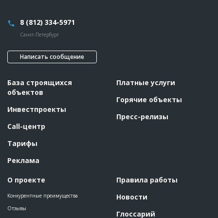
8 (812) 334-5971
Санкт-Петербург
Написать сообщение
База строящихся
Платные услуги
объектов
Горячие объекты
Инвестпроекты
Пресс-релизы
Call-центр
Тарифы
Реклама
О проекте
Правила работы
Конкурентные преимущества
Новости
Отзывы
Глоссарий