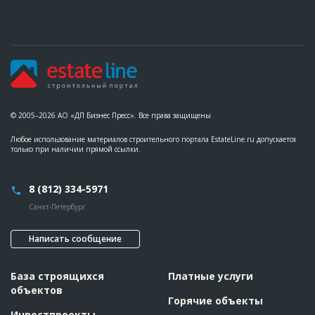
© 2005–2026 АО «ДП Бизнес Пресс». Все права защищены
Любое использование материалов строительного портала EstateLine.ru допускается
только при наличии прямой ссылки.
8 (812) 334-5971
Санкт-Петербург
Написать сообщение
База строящихся
Платные услуги
объектов
Горячие объекты
Инвестпроекты