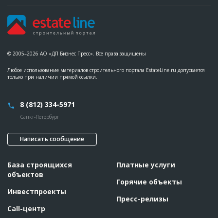
© 2005–2026 АО «ДП Бизнес Пресс». Все права защищены
Любое использование материалов строительного портала EstateLine.ru допускается
только при наличии прямой ссылки.
8 (812) 334-5971
Санкт-Петербург
Написать сообщение
База строящихся
Платные услуги
объектов
Горячие объекты
Инвестпроекты
Пресс-релизы
Call-центр