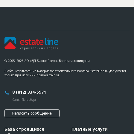
© 2005–2026 АО «ДП Бизнес Пресс». Все права защищены
Любое использование материалов строительного портала EstateLine.ru допускается
только при наличии прямой ссылки.
8 (812) 334-5971
Санкт-Петербург
Написать сообщение
База строящихся
Платные услуги