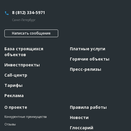
8 (812) 334-5971
Санкт-Петербург
Написать сообщение
База строящихся
Платные услуги
объектов
Горячие объекты
Инвестпроекты
Пресс-релизы
Call-центр
Тарифы
Реклама
О проекте
Правила работы
Конкурентные преимущества
Новости
Отзывы
Глоссарий