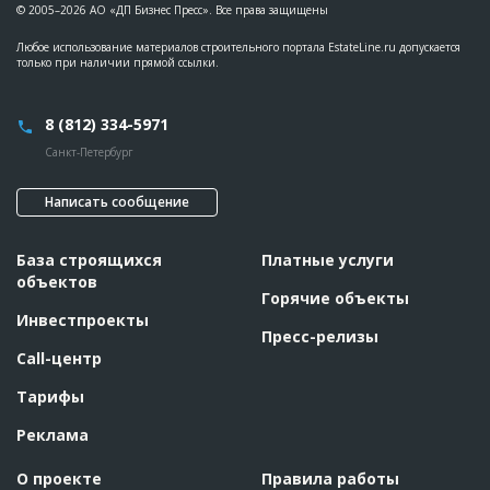
© 2005–2026 АО «ДП Бизнес Пресс». Все права защищены
Любое использование материалов строительного портала EstateLine.ru допускается
только при наличии прямой ссылки.
8 (812) 334-5971
Санкт-Петербург
Написать сообщение
База строящихся
Платные услуги
объектов
Горячие объекты
Инвестпроекты
Пресс-релизы
Call-центр
Тарифы
Реклама
О проекте
Правила работы