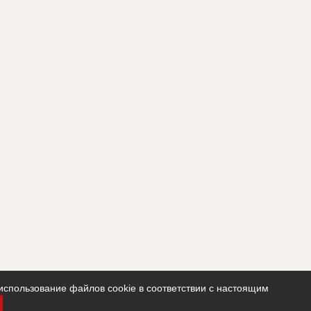
использование файлов cookie в соответствии с настоящим