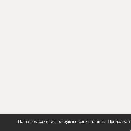
На нашем сайте используются cookie-файлы. Продолжая п