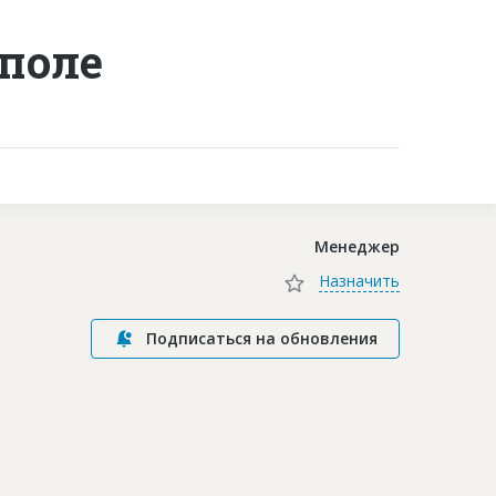
ополе
Контакты
Менеджер
Назначить
Подписаться на обновления