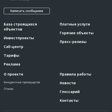
Написать сообщение
База строящихся
Платные услуги
объектов
Горячие объекты
Инвестпроекты
Пресс-релизы
Call-центр
Тарифы
Реклама
О проекте
Правила работы
Конкурентные преимущества
Новости
Отзывы
Глоссарий
Контакты