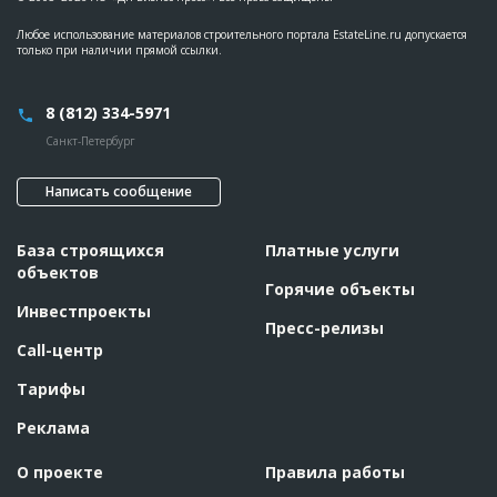
Любое использование материалов строительного портала EstateLine.ru допускается
только при наличии прямой ссылки.
8 (812) 334-5971
Санкт-Петербург
Написать сообщение
База строящихся
Платные услуги
объектов
Горячие объекты
Инвестпроекты
Пресс-релизы
Call-центр
Тарифы
Реклама
О проекте
Правила работы